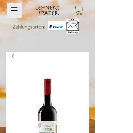
Zahlungsarten: