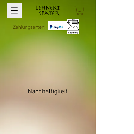
Zahlungsarten:
Nachhaltigkeit