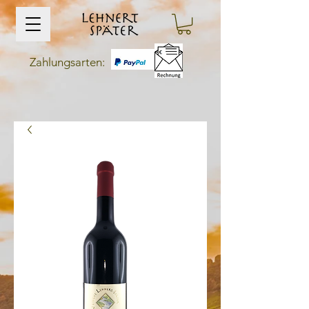
Zahlungsarten: