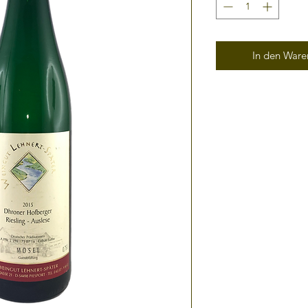
In den Waren